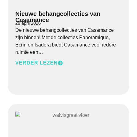
Nieuwe behangcollecties van
Casamance
28 april 2026
De nieuwe behangcollecties van Casamance
zijn binnen! Met de collecties Panoramique,
Écrin en Isadora biedt Casamance voor iedere
ruimte een…
VERDER LEZEN