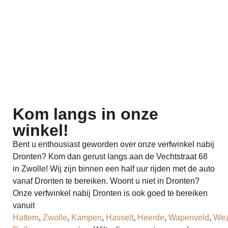
Kom langs in onze
winkel!
Bent u enthousiast geworden over onze verfwinkel nabij
Dronten? Kom dan gerust langs aan de Vechtstraat 68
in Zwolle! Wij zijn binnen een half uur rijden met de auto
vanaf Dronten te bereiken. Woont u niet in Dronten?
Onze verfwinkel nabij Dronten is ook goed te bereiken
vanuit
Hattem
,
Zwolle
,
Kampen
,
Hasselt
,
Heerde
,
Wapenveld
,
We