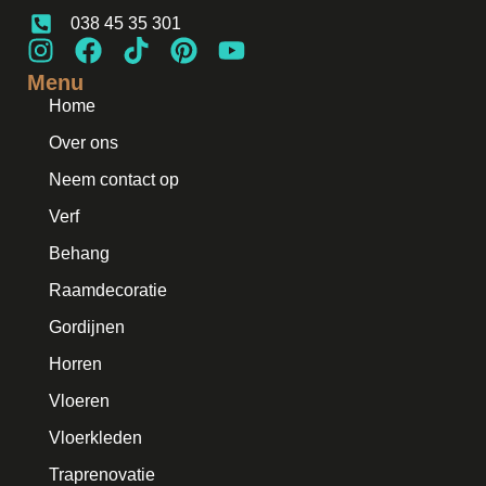
038 45 35 301
Menu
Home
Over ons
Neem contact op
Verf
Behang
Raamdecoratie
Gordijnen
Horren
Vloeren
Vloerkleden
Traprenovatie