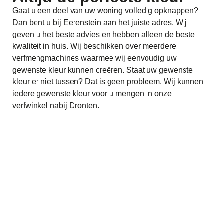
Gaat u een deel van uw woning volledig opknappen?
Dan bent u bij Eerenstein aan het juiste adres. Wij
geven u het beste advies en hebben alleen de beste
kwaliteit in huis. Wij beschikken over meerdere
verfmengmachines waarmee wij eenvoudig uw
gewenste kleur kunnen creëren. Staat uw gewenste
kleur er niet tussen? Dat is geen probleem. Wij kunnen
iedere gewenste kleur voor u mengen in onze
verfwinkel nabij Dronten.