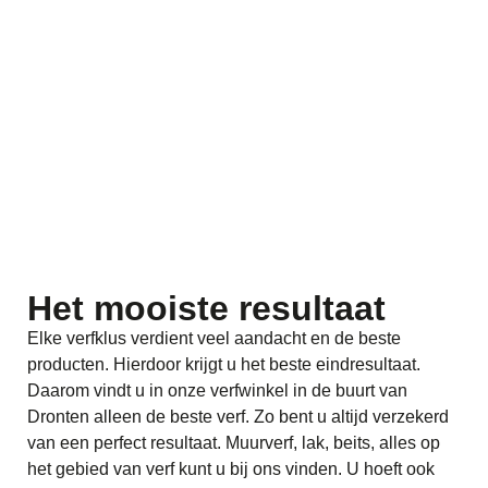
Het mooiste resultaat
Elke verfklus verdient veel aandacht en de beste
producten. Hierdoor krijgt u het beste eindresultaat.
Daarom vindt u in onze verfwinkel in de buurt van
Dronten alleen de beste verf. Zo bent u altijd verzekerd
van een perfect resultaat. Muurverf, lak, beits, alles op
het gebied van verf kunt u bij ons vinden. U hoeft ook