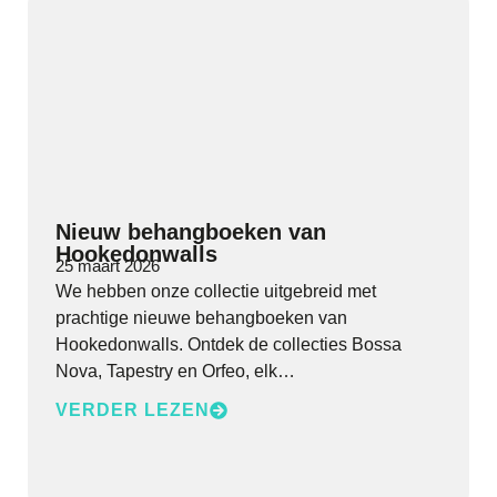
Nieuw behangboeken van
Hookedonwalls
25 maart 2026
We hebben onze collectie uitgebreid met
prachtige nieuwe behangboeken van
Hookedonwalls. Ontdek de collecties Bossa
Nova, Tapestry en Orfeo, elk…
VERDER LEZEN