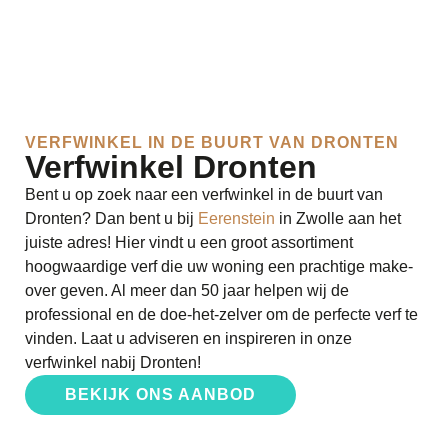
VERFWINKEL IN DE BUURT VAN DRONTEN
Verfwinkel Dronten
Bent u op zoek naar een verfwinkel in de buurt van
Dronten? Dan bent u bij
Eerenstein
in Zwolle aan het
juiste adres! Hier vindt u een groot assortiment
hoogwaardige verf die uw woning een prachtige make-
over geven. Al meer dan 50 jaar helpen wij de
professional en de doe-het-zelver om de perfecte verf te
vinden. Laat u adviseren en inspireren in onze
verfwinkel nabij Dronten!
BEKIJK ONS AANBOD