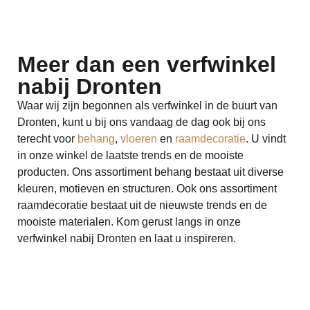
Meer dan een verfwinkel
nabij Dronten
Waar wij zijn begonnen als verfwinkel in de buurt van
Dronten, kunt u bij ons vandaag de dag ook bij ons
terecht voor
behang
,
vloeren
en
raamdecoratie
. U vindt
in onze winkel de laatste trends en de mooiste
producten. Ons assortiment behang bestaat uit diverse
kleuren, motieven en structuren. Ook ons assortiment
raamdecoratie bestaat uit de nieuwste trends en de
mooiste materialen. Kom gerust langs in onze
verfwinkel nabij Dronten en laat u inspireren.