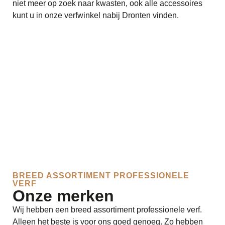
niet meer op zoek naar kwasten, ook alle accessoires
kunt u in onze verfwinkel nabij Dronten vinden.
BREED ASSORTIMENT PROFESSIONELE
VERF
Onze merken
Wij hebben een breed assortiment professionele verf.
Alleen het beste is voor ons goed genoeg. Zo hebben