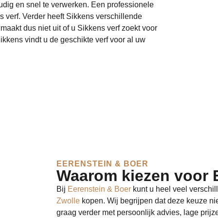
oudig en snel te verwerken. Een professionele
 verf. Verder heeft Sikkens verschillende
maakt dus niet uit of u Sikkens verf zoekt voor
ikkens vindt u de geschikte verf voor al uw
EERENSTEIN & BOER
Waarom kiezen voor 
Bij
Eerenstein & Boer
kunt u heel veel versch
Zwolle
kopen. Wij begrijpen dat deze keuze nie
graag verder met persoonlijk advies, lage prijz