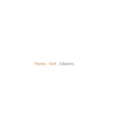
Home
-
Verf
-
Sikkens