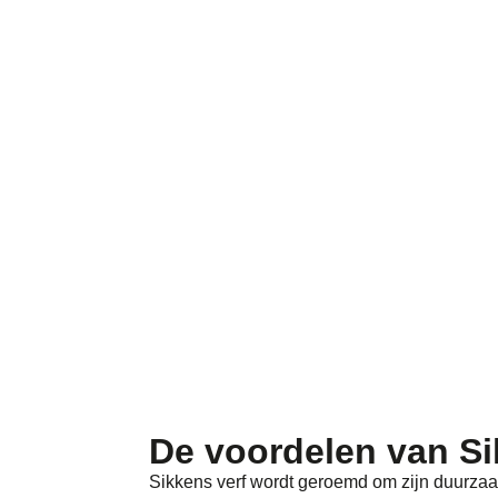
De voordelen van Si
Sikkens verf wordt geroemd om zijn duurza