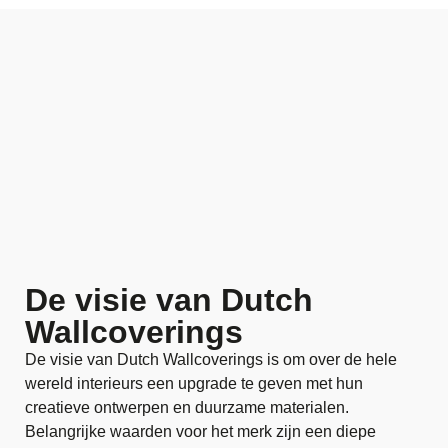
De visie van Dutch
Wallcoverings
De visie van Dutch Wallcoverings is om over de hele
wereld interieurs een upgrade te geven met hun
creatieve ontwerpen en duurzame materialen.
Belangrijke waarden voor het merk zijn een diepe