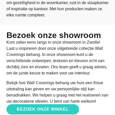
om gezelligheid in de woonkamer, rust in de slaapkamer
of inspiratie op kantoor. Met hun producten maken ze
elke ruimte compleet.
Bezoek onze showroom
Kom zeker eens langs in onze showroom in Zwolle!
Laat u inspireren door onze uitgebreide collectie Wall
Coverings behang. In onze showroom kunt u de
verschillende ontwerpen, texturen en kleuren echt van
dichtbij zien en ervaren. Ons team geeft u graag advies,
om de juiste keuze te maken voor uw interieur.
Bekijk hoe Wall Coverings behang uw huis een frisse
uitstraling kan geven en uw persoonlijke stijl kan
benadrukken. We helpen u graag met het realiseren van
uw decoratieve ideeën. U bent van harte welkom!
BEZOEK ONZE WINKEL