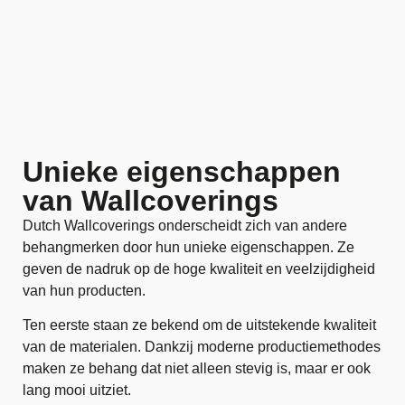
Unieke eigenschappen
van Wallcoverings
Dutch Wallcoverings onderscheidt zich van andere
behangmerken door hun unieke eigenschappen. Ze
geven de nadruk op de hoge kwaliteit en veelzijdigheid
van hun producten.
Ten eerste staan ze bekend om de uitstekende kwaliteit
van de materialen. Dankzij moderne productiemethodes
maken ze behang dat niet alleen stevig is, maar er ook
lang mooi uitziet.