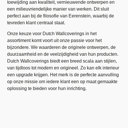
toewijding aan kwaliteit, vernieuwende ontwerpen en
een milieuvriendelijke manier van werken. Dit sluit
perfect aan bij de filosofie van Eerenstein, waarbij de
tevreden klant centraal staat.
Onze keuze voor Dutch Wallcoverings in het
assortiment komt voort uit onze passie voor het
bijzondere. We waarderen de originele ontwerpen, de
duurzaamheid en de veelzijdigheid van hun producten.
Dutch Wallcoverings biedt een breed scala aan stijlen,
van tijdloos tot modern en origineel. Zo kan elk interieur
een upgrade krijgen. Het merk is de perfecte aanvulling
op onze missie om iedere klant een op maat gemaakte
oplossing te bieden voor hun inrichting.