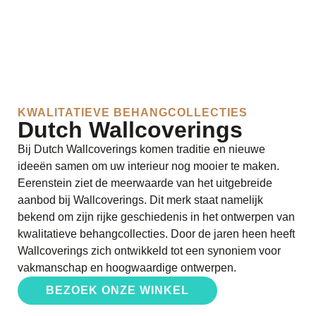
KWALITATIEVE BEHANGCOLLECTIES
Dutch Wallcoverings
Bij Dutch Wallcoverings komen traditie en nieuwe
ideeën samen om uw interieur nog mooier te maken.
Eerenstein ziet de meerwaarde van het uitgebreide
aanbod bij Wallcoverings. Dit merk staat namelijk
bekend om zijn rijke geschiedenis in het ontwerpen van
kwalitatieve behangcollecties. Door de jaren heen heeft
Wallcoverings zich ontwikkeld tot een synoniem voor
vakmanschap en hoogwaardige ontwerpen.
BEZOEK ONZE WINKEL