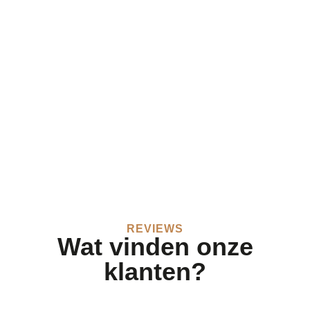
REVIEWS
Wat vinden onze
klanten?