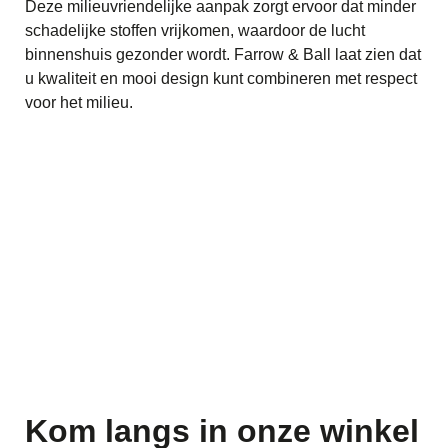
Deze milieuvriendelijke aanpak zorgt ervoor dat minder
schadelijke stoffen vrijkomen, waardoor de lucht
binnenshuis gezonder wordt.
Farrow & Ball laat zien dat
u kwaliteit en mooi design kunt combineren met respect
voor het milieu.
Kom langs in onze winkel