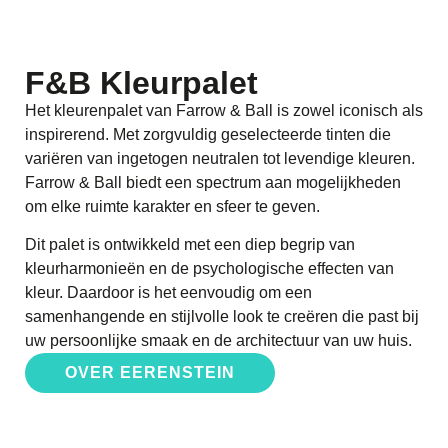
F&B Kleurpalet
Het kleurenpalet van Farrow & Ball is zowel iconisch als
inspirerend. Met zorgvuldig geselecteerde tinten die
variëren van ingetogen neutralen tot levendige kleuren.
Farrow & Ball biedt een spectrum aan mogelijkheden
om elke ruimte karakter en sfeer te geven.
Dit palet is ontwikkeld met een diep begrip van
kleurharmonieën en de psychologische effecten van
kleur. Daardoor is het eenvoudig om een
samenhangende en stijlvolle look te creëren die past bij
uw persoonlijke smaak en de architectuur van uw huis.
OVER EERENSTEIN