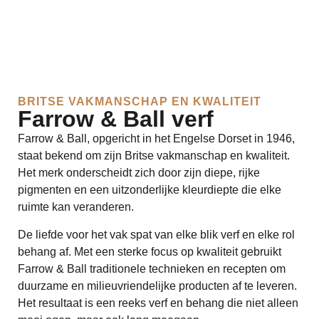
BRITSE VAKMANSCHAP EN KWALITEIT
Farrow & Ball verf
Farrow & Ball, opgericht in het Engelse Dorset in 1946,
staat bekend om zijn Britse vakmanschap en kwaliteit.
Het merk onderscheidt zich door zijn diepe, rijke
pigmenten en een uitzonderlijke kleurdiepte die elke
ruimte kan veranderen.
De liefde voor het vak spat van elke blik verf en elke rol
behang af. Met een sterke focus op kwaliteit gebruikt
Farrow & Ball traditionele technieken en recepten om
duurzame en milieuvriendelijke producten af te leveren.
Het resultaat is een reeks verf en behang die niet alleen