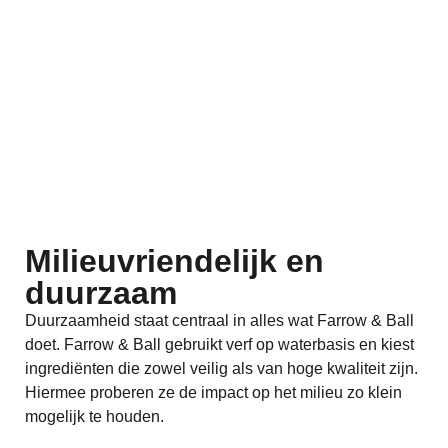
Milieuvriendelijk en
duurzaam
Duurzaamheid staat centraal in alles wat Farrow & Ball
doet. Farrow & Ball gebruikt verf op waterbasis en kiest
ingrediënten die zowel veilig als van hoge kwaliteit zijn.
Hiermee proberen ze de impact op het milieu zo klein
mogelijk te houden.