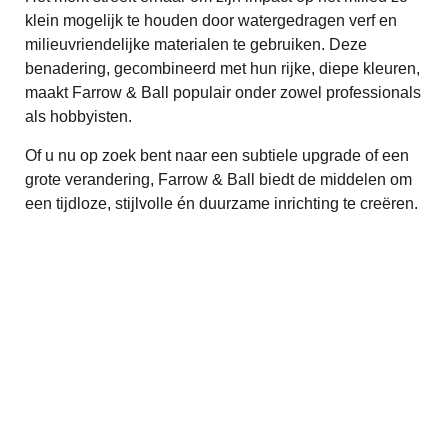
klein mogelijk te houden door watergedragen verf en
milieuvriendelijke materialen te gebruiken. Deze
benadering, gecombineerd met hun rijke, diepe kleuren,
maakt Farrow & Ball populair onder zowel professionals
als hobbyisten.
Of u nu op zoek bent naar een subtiele upgrade of een
grote verandering, Farrow & Ball biedt de middelen om
een tijdloze, stijlvolle én duurzame inrichting te creëren.