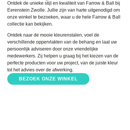
Ontdek de unieke stijl en kwaliteit van Farrow & Ball bij
Eerenstein Zwolle. Jullie zijn van harte uitgenodigd om
onze winkel te bezoeken, waar u de hele Farrow & Ball
collectie kan bekijken.
Ontdek naar de mooie kleurenstalen, voel de
verschillende oppervlakten van de behang en laat uw
persoonlijk adviseren door onze vriendelijke
medewerkers. Zij helpen u graag bij het kiezen van de
perfecte producten voor uw project, van de juiste kleur
tot het advies over de afwerking.
BEZOEK ONZE WINKEL